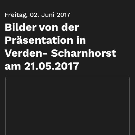
Freitag, 02. Juni 2017
Bilder von der
Präsentation in
Verden- Scharnhorst
am 21.05.2017