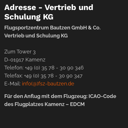
Adresse - Vertrieb und
Schulung KG
Flugsportzentrum Bautzen GmbH & Co.
Vertrieb und Schulung KG
Zum Tower 3
D-01917 Kamenz
Telefon: +49 (0) 35 78 - 30 90 346
Telefax: +49 (0) 35 78 - 30 90 347
E-Mail:
info(@)fsz-bautzen.de
Für den Anflug mit dem Flugzeug: ICAO-Code
des Flugplatzes Kamenz – EDCM