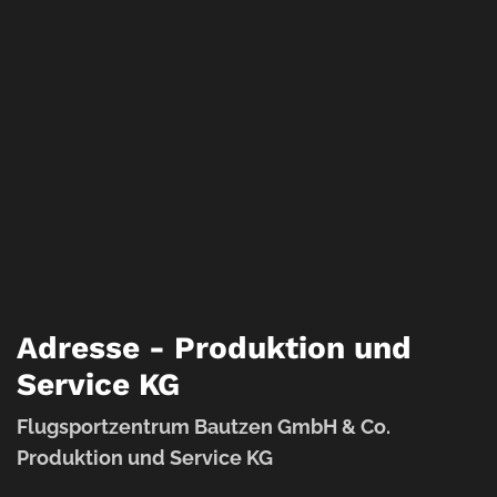
Adresse - Produktion und
Service KG
Flugsportzentrum Bautzen GmbH & Co.
Produktion und Service KG