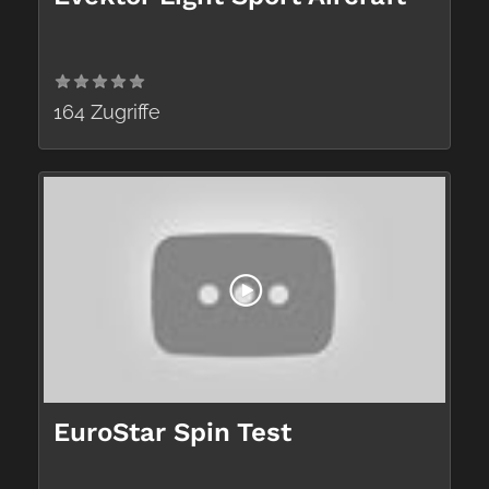
164 Zugriffe
EuroStar Spin Test