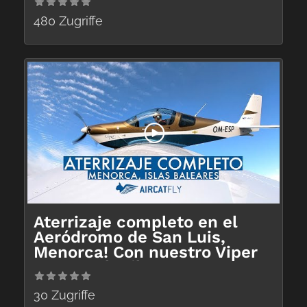
480 Zugriffe
Aterrizaje completo en el
Aeródromo de San Luis,
Menorca! Con nuestro Viper
SD4 en alquiler y venta
30 Zugriffe