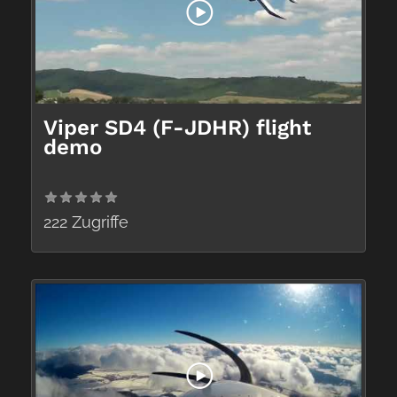
Viper SD4 (F-JDHR) flight
demo
222 Zugriffe