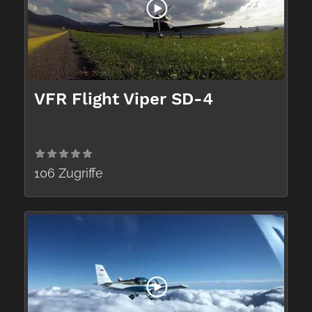
VFR Flight Viper SD-4
106 Zugriffe