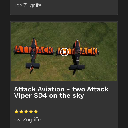
102 Zugriffe
Attack Aviation - two Attack
Viper SD4 on the sky
122 Zugriffe