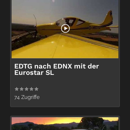
EDTG nach EDNX mit der
Eurostar SL
74 Zugriffe