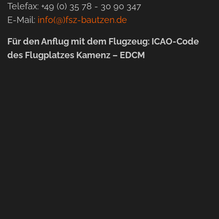
Telefax: +49 (0) 35 78 - 30 90 347
E-Mail:
info(@)fsz-bautzen.de
Für den Anflug mit dem Flugzeug: ICAO-Code
des Flugplatzes Kamenz – EDCM