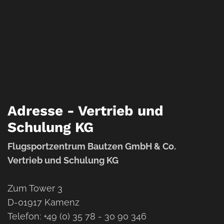
Adresse - Vertrieb und
Schulung KG
Flugsportzentrum Bautzen GmbH & Co.
Vertrieb und Schulung KG
Zum Tower 3
D-01917 Kamenz
Telefon: +49 (0) 35 78 - 30 90 346