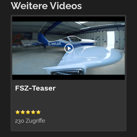
Weitere Videos
FSZ-Teaser
230 Zugriffe