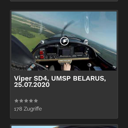
Viper SD4, UMSP BELARUS,
25.07.2020
178 Zugriffe