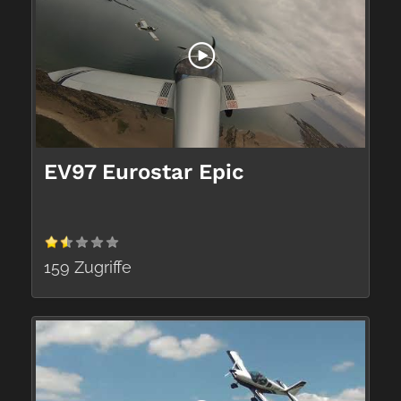
EV97 Eurostar Epic
159 Zugriffe