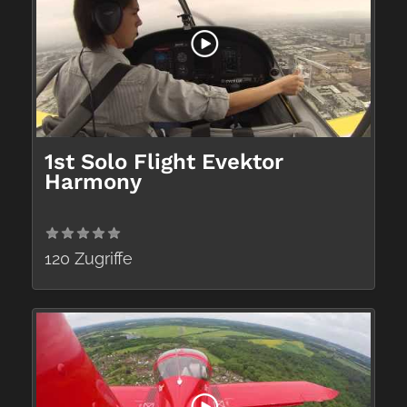
1st Solo Flight Evektor
Harmony
120 Zugriffe