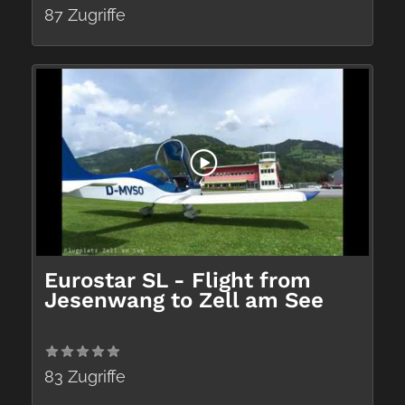
87 Zugriffe
Eurostar SL - Flight from
Jesenwang to Zell am See
83 Zugriffe