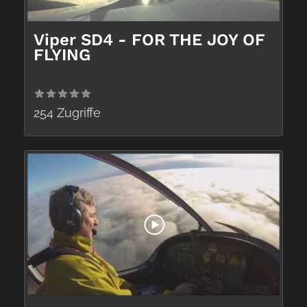
Viper SD4 - FOR THE JOY OF
FLYING
254 Zugriffe