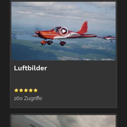
Luftbilder
260 Zugriffe