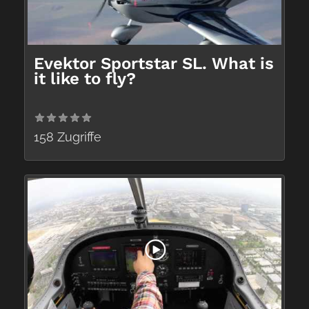
Evektor Sportstar SL. What is
it like to fly?
158 Zugriffe