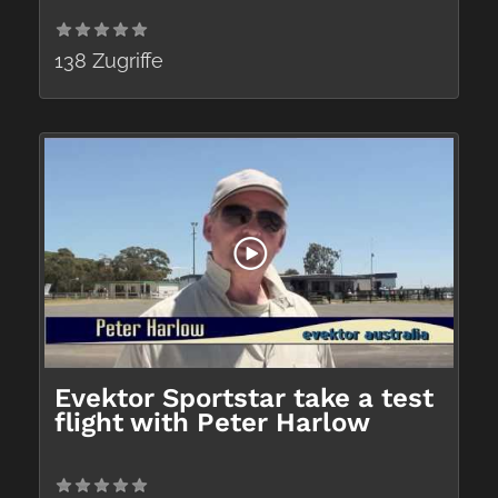
138 Zugriffe
Evektor Sportstar take a test
flight with Peter Harlow