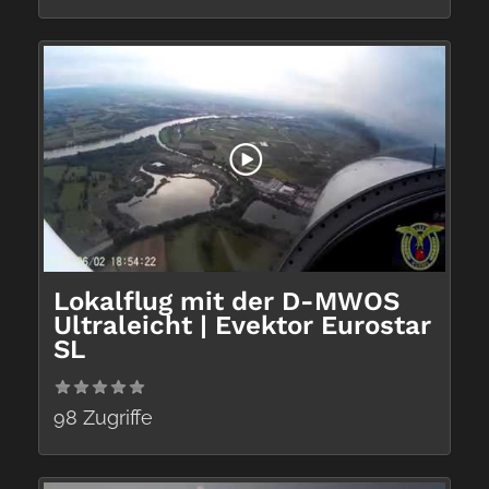
Lokalflug mit der D-MWOS
Ultraleicht | Evektor Eurostar
SL
98 Zugriffe