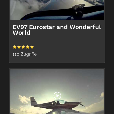
EV97 Eurostar and Wonderful
World
110 Zugriffe