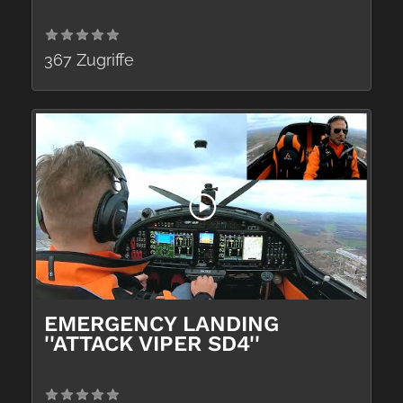
367 Zugriffe
EMERGENCY LANDING
''ATTACK VIPER SD4''