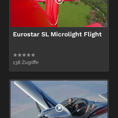
Eurostar SL Microlight Flight
138 Zugriffe