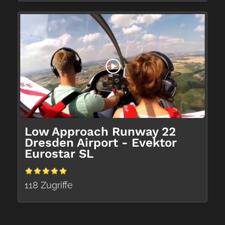
Low Approach Runway 22
Dresden Airport - Evektor
Eurostar SL
118 Zugriffe