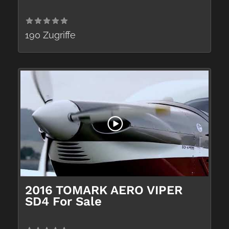
190 Zugriffe
2016 TOMARK AERO VIPER
SD4 For Sale