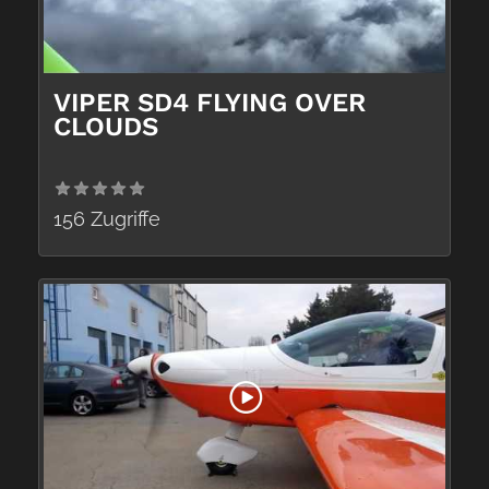
VIPER SD4 FLYING OVER
CLOUDS
156 Zugriffe