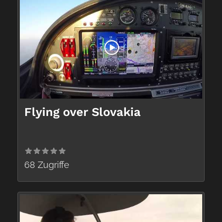
Flying over Slovakia
68 Zugriffe