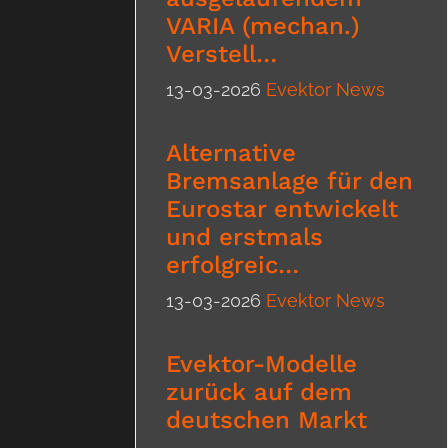
VARIA (mechan.)
Verstell…
13-03-2026
Evektor News
Alternative
Bremsanlage für den
Eurostar entwickelt
und erstmals
erfolgreic…
13-03-2026
Evektor News
Evektor-Modelle
zurück auf dem
deutschen Markt