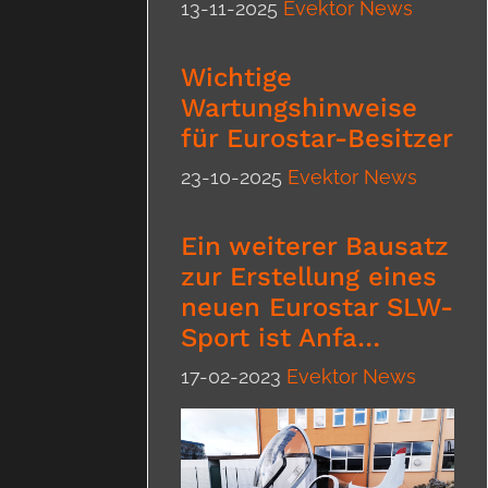
13-11-2025
Evektor News
Wichtige
Wartungshinweise
für Eurostar-Besitzer
23-10-2025
Evektor News
Ein weiterer Bausatz
zur Erstellung eines
neuen Eurostar SLW-
Sport ist Anfa…
17-02-2023
Evektor News