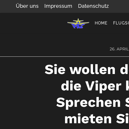
Über uns
Impressum
Datenschutz
HOME
FLUGS
26. APRIL
Sie wollen 
die Viper
Sprechen 
mieten Si