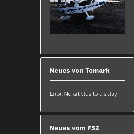
Neues von Tomark
Error: No articles to display
Neues vom FSZ